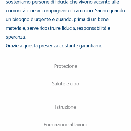
sosteniamo persone di fiducia che vivono accanto alle
comunità e ne accompagnano il cammino. Sanno quando
un bisogno è urgente e quando, prima di un bene
materiale, serve ricostruire fiducia, responsabilità e
speranza.
Grazie a questa presenza costante garantiamo:
Protezione
Salute e cibo
Istruzione
Formazione al lavoro