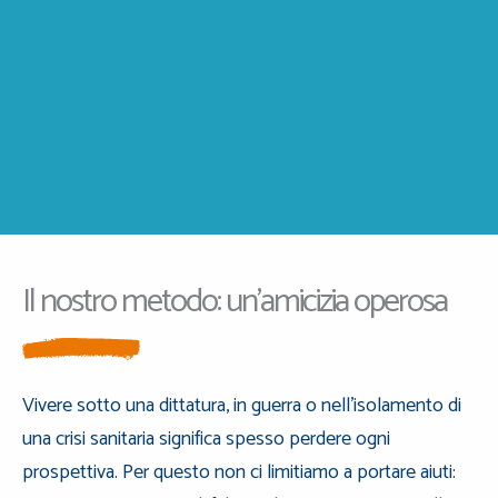
Il nostro metodo: un’amicizia operosa
Vivere sotto una dittatura, in guerra o nell’isolamento di
una crisi sanitaria significa spesso perdere ogni
prospettiva. Per questo non ci limitiamo a portare aiuti: