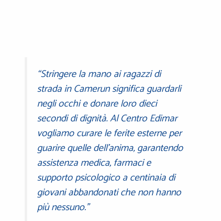
“Stringere la mano ai ragazzi di
strada in Camerun significa guardarli
negli occhi e donare loro dieci
secondi di dignità. Al Centro Edimar
vogliamo curare le ferite esterne per
guarire quelle dell’anima, garantendo
assistenza medica, farmaci e
supporto psicologico a centinaia di
giovani abbandonati che non hanno
più nessuno.”