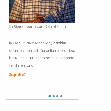
In Sierra Leone con Daniel
Sillah
la Casa St. Mary accoglie
15 bambini
orfani o vulnerabili. Garantiamo loro cibo,
istruzione e cure mediche in un ambiente
familiare sicuro.
Scopri di più