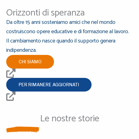
Orizzonti di speranza
Da oltre 15 anni sosteniamo amici che nel mondo
costruiscono opere educative e di formazione al lavoro.
Il cambiamento nasce quando il supporto genera
indipendenza.
CHI SIAMO
PER RIMANERE AGGIORNATI
Le nostre storie