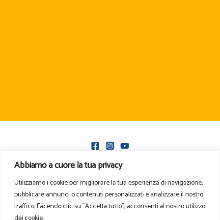
Abbiamo a cuore la tua privacy
Utilizziamo i cookie per migliorare la tua esperienza di navigazione,
pubblicare annunci o contenuti personalizzati e analizzare il nostro
Privacy Policy
traffico. Facendo clic su "Accetta tutto", acconsenti al nostro utilizzo
dei cookie.