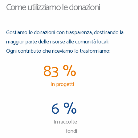
Come utilizziamo le donazioni
Gestiamo le donazioni con trasparenza, destinando la
maggior parte delle risorse alle comunità locali.
Ogni contributo che riceviamo lo trasformiamo:
83
%
In progetti
6
%
In raccolte
fondi